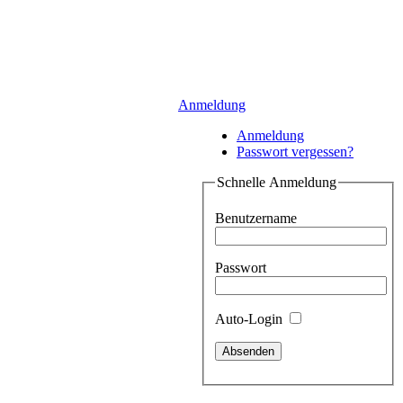
Anmeldung
Anmeldung
Passwort vergessen?
Schnelle Anmeldung
Benutzername
Passwort
Auto-Login