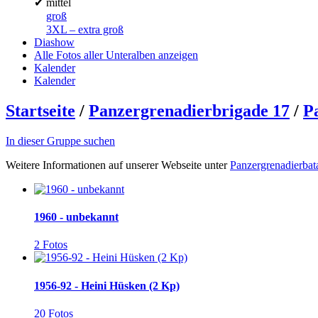
✔
mittel
groß
3XL – extra groß
Diashow
Alle Fotos aller Unteralben anzeigen
Kalender
Kalender
Startseite
/
Panzergrenadierbrigade 17
/
P
In dieser Gruppe suchen
Weitere Informationen auf unserer Webseite unter
Panzergrenadierbat
1960 - unbekannt
2 Fotos
1956-92 - Heini Hüsken (2 Kp)
20 Fotos