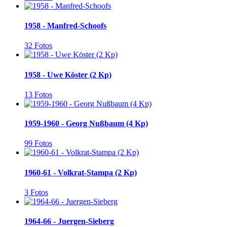
1958 - Manfred-Schoofs
32 Fotos
1958 - Uwe Köster (2 Kp)
13 Fotos
1959-1960 - Georg Nußbaum (4 Kp)
99 Fotos
1960-61 - Volkrat-Stampa (2 Kp)
3 Fotos
1964-66 - Juergen-Sieberg