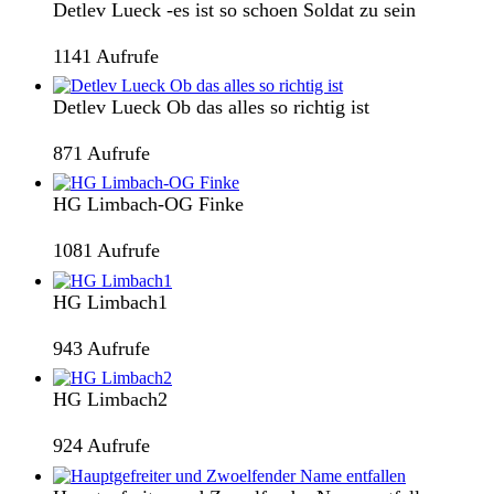
Detlev Lueck -es ist so schoen Soldat zu sein
1141 Aufrufe
Detlev Lueck Ob das alles so richtig ist
871 Aufrufe
HG Limbach-OG Finke
1081 Aufrufe
HG Limbach1
943 Aufrufe
HG Limbach2
924 Aufrufe