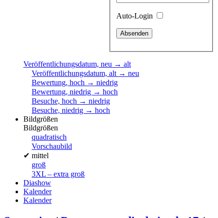
Auto-Login
Veröffentlichungsdatum, neu → alt
Veröffentlichungsdatum, alt → neu
Bewertung, hoch → niedrig
Bewertung, niedrig → hoch
Besuche, hoch → niedrig
Besuche, niedrig → hoch
Bildgrößen
Bildgrößen
quadratisch
Vorschaubild
✔
mittel
groß
3XL – extra groß
Diashow
Kalender
Kalender