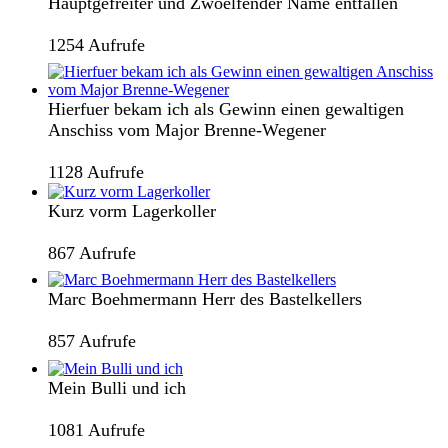
Hauptgefreiter und Zwoelfender Name entfallen
1254 Aufrufe
Hierfuer bekam ich als Gewinn einen gewaltigen
Anschiss vom Major Brenne-Wegener
1128 Aufrufe
Kurz vorm Lagerkoller
867 Aufrufe
Marc Boehmermann Herr des Bastelkellers
857 Aufrufe
Mein Bulli und ich
1081 Aufrufe