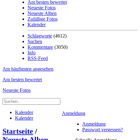
Am besten bewertet
Neueste Fotos
Neueste Alben
Zufällige Fotos
Kalender
Schlagworte
(4612)
Suchen
Kommentare
(3050)
Info
RSS-Feed
Am häufigsten angesehen
Am besten bewertet
Neueste Fotos
Kalender
Anmeldung
Kalender
Anmeldung
Passwort vergessen?
Startseite
/
Neueste Alben