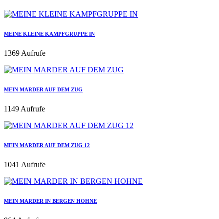
MEINE KLEINE KAMPFGRUPPE IN
1369 Aufrufe
MEIN MARDER AUF DEM ZUG
1149 Aufrufe
MEIN MARDER AUF DEM ZUG 12
1041 Aufrufe
MEIN MARDER IN BERGEN HOHNE