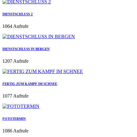
DIENSTSCHLUSS 2
1064 Aufrufe
DIENSTSCHLUSS IN BERGEN
1207 Aufrufe
FERTIG ZUM KAMPF IM SCHNEE
1077 Aufrufe
FOTOTERMIN
1086 Aufrufe