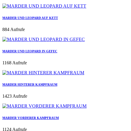
MARDER UND LEOPARD AUF KETT
884 Aufrufe
MARDER UND LEOPARD IN GEFEC
1168 Aufrufe
MARDER HINTERER KAMPFRAUM
1423 Aufrufe
MARDER VORDERER KAMPFRAUM
1124 Aufrufe