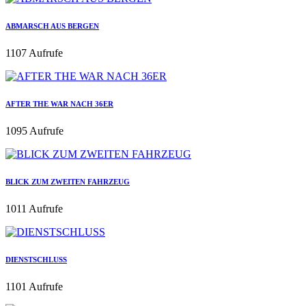
ABMARSCH AUS BERGEN
1107 Aufrufe
AFTER THE WAR NACH 36ER
1095 Aufrufe
BLICK ZUM ZWEITEN FAHRZEUG
1011 Aufrufe
DIENSTSCHLUSS
1101 Aufrufe