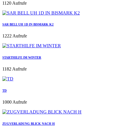
1120 Aufrufe
SAR BELL UH 1D IN BISMARK K2
1222 Aufrufe
STARTHILFE IM WINTER
1182 Aufrufe
TD
1000 Aufrufe
ZUGVERLADUNG BLICK NACH H