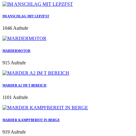
IM ANSCHLAG MIT LEPZFST
1046 Aufrufe
MARDERMOTOR
915 Aufrufe
MARDER A2 IM T BEREICH
1101 Aufrufe
MARDER KAMPFBEREIT IN BERGE
919 Aufrufe