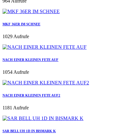
964 Aufrufe
MKF 36ER IM SCHNEE
1029 Aufrufe
NACH EINER KLEINEN FETE AUF
1054 Aufrufe
NACH EINER KLEINEN FETE AUF2
1181 Aufrufe
SAR BELL UH 1D IN BISMARK K