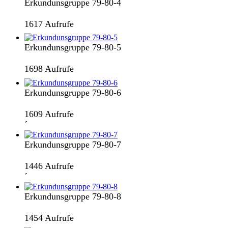
Erkundunsgruppe 79-80-4
1617 Aufrufe
Erkundunsgruppe 79-80-5
1698 Aufrufe
Erkundunsgruppe 79-80-6
1609 Aufrufe
´
Erkundunsgruppe 79-80-7
1446 Aufrufe
´
Erkundunsgruppe 79-80-8
1454 Aufrufe