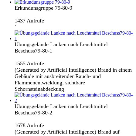
Erkundunsgruppe 79-80-9
1437 Aufrufe
´
Übungsgelände Lanken nach Leuchtmittel
Beschuss79-80-1
1555 Aufrufe
(Generated by Artificial Intelligence) Brand in einem
Gebäude mit ausbreitender Rauch- und
Flammenentwicklung, sichtbare
Schornsteinabdeckung
Übungsgelände Lanken nach Leuchtmittel
Beschuss79-80-2
1678 Aufrufe
(Generated by Artificial Intelligence) Brand auf