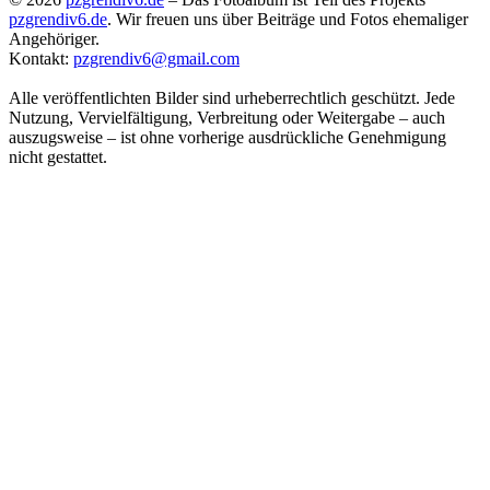
pzgrendiv6.de
. Wir freuen uns über Beiträge und Fotos ehemaliger
Angehöriger.
Kontakt:
pzgrendiv6@gmail.com
Alle veröffentlichten Bilder sind urheberrechtlich geschützt. Jede
Nutzung, Vervielfältigung, Verbreitung oder Weitergabe – auch
auszugsweise – ist ohne vorherige ausdrückliche Genehmigung
nicht gestattet.