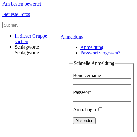
Am besten bewertet
Neueste Fotos
In dieser Gruppe
Anmeldung
suchen
Schlagworte
Anmeldung
Schlagworte
Passwort vergessen?
Schnelle Anmeldung
Benutzername
Passwort
Auto-Login