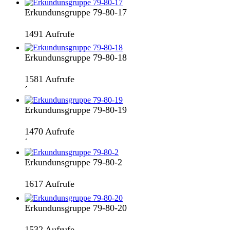
Erkundunsgruppe 79-80-17
1491 Aufrufe
Erkundunsgruppe 79-80-18
1581 Aufrufe
´
Erkundunsgruppe 79-80-19
1470 Aufrufe
´
Erkundunsgruppe 79-80-2
1617 Aufrufe
Erkundunsgruppe 79-80-20
1532 Aufrufe