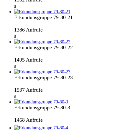
s
Erkundunsgruppe 79-80-21
1386 Aufrufe
s
Erkundunsgruppe 79-80-22
1495 Aufrufe
s
Erkundunsgruppe 79-80-23
1537 Aufrufe
s
Erkundunsgruppe 79-80-3
1468 Aufrufe