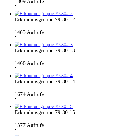
1809 Aufrufe
´
Erkundunsgruppe 79-80-12
1483 Aufrufe
´
Erkundunsgruppe 79-80-13
1468 Aufrufe
´
Erkundunsgruppe 79-80-14
1674 Aufrufe
´
Erkundunsgruppe 79-80-15
1377 Aufrufe
´