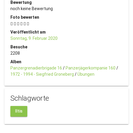
Bewertung
noch keine Bewertung
Foto bewerten
Veröffentlicht am
Sonntag, 9. Februar 2020
Besuche
2208
Alben
Panzergrenadierbrigade 16
/
Panzerjägerkompanie 160
/
1972 - 1994 - Siegfried Groneberg
/
Übungen
Schlagworte
Iltis