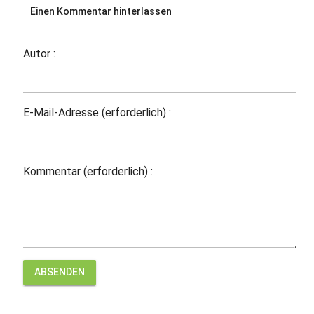
Einen Kommentar hinterlassen
Autor :
E-Mail-Adresse (erforderlich) :
Kommentar (erforderlich) :
ABSENDEN