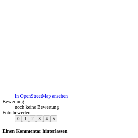
In OpenStreetMap ansehen
Bewertung
noch keine Bewertung
Foto bewerten
Einen Kommentar hinterlassen