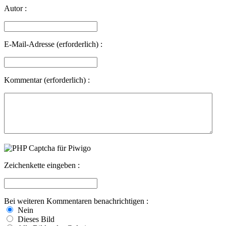
Autor :
E-Mail-Adresse (erforderlich) :
Kommentar (erforderlich) :
Zeichenkette eingeben :
Bei weiteren Kommentaren benachrichtigen :
Nein
Dieses Bild