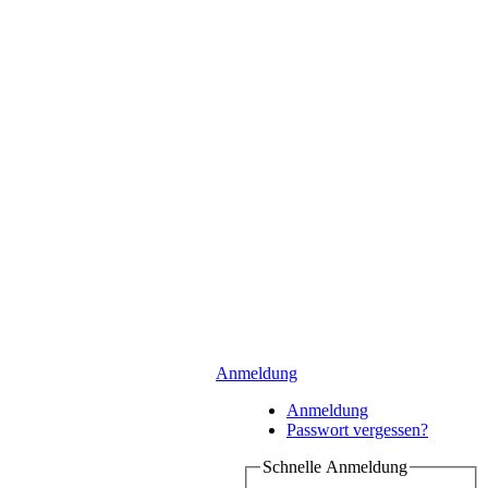
Anmeldung
Anmeldung
Passwort vergessen?
Schnelle Anmeldung