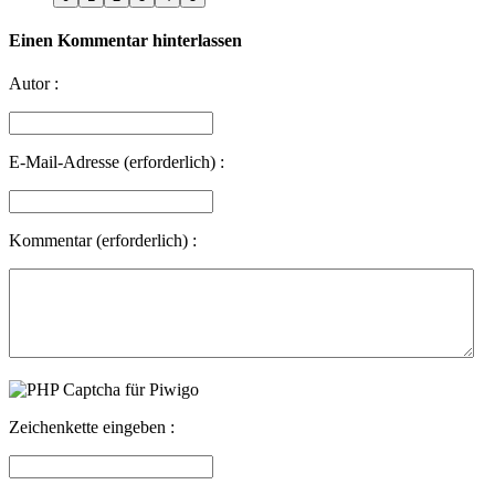
Einen Kommentar hinterlassen
Autor :
E-Mail-Adresse (erforderlich) :
Kommentar (erforderlich) :
Zeichenkette eingeben :