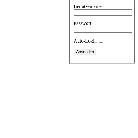
Benutzername
Passwort
Auto-Login