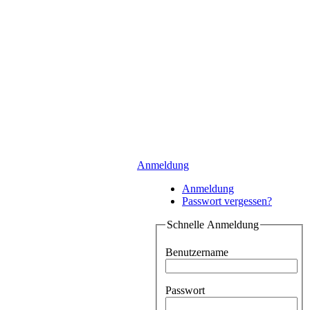
Anmeldung
Anmeldung
Passwort vergessen?
Schnelle Anmeldung
Benutzername
Passwort