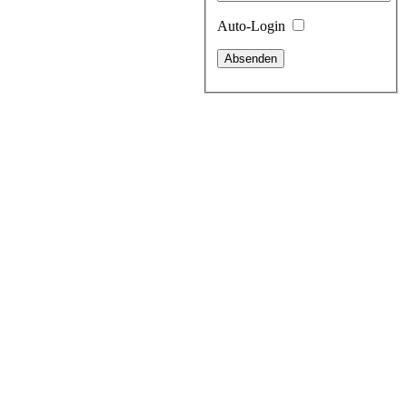
Auto-Login