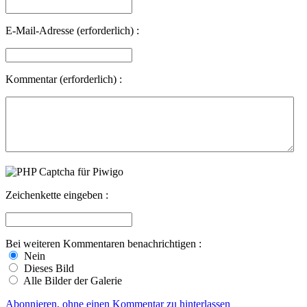
E-Mail-Adresse (erforderlich) :
Kommentar (erforderlich) :
Zeichenkette eingeben :
Bei weiteren Kommentaren benachrichtigen :
Nein
Dieses Bild
Alle Bilder der Galerie
Abonnieren, ohne einen Kommentar zu hinterlassen