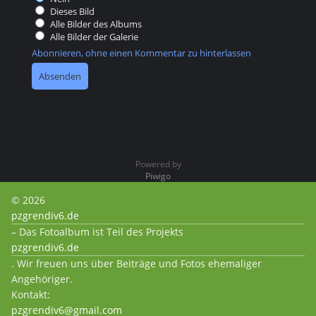
Dieses Bild
Alle Bilder des Albums
Alle Bilder der Galerie
Abonnieren, ohne einen Kommentar zu hinterlassen
Powered by
Piwigo
© 2026
pzgrendiv6.de
– Das Fotoalbum ist Teil des Projekts
pzgrendiv6.de
. Wir freuen uns über Beiträge und Fotos ehemaliger
Angehöriger.
Kontakt:
pzgrendiv6@gmail.com