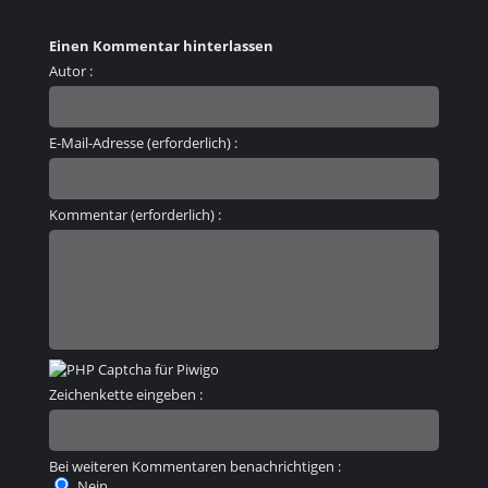
Einen Kommentar hinterlassen
Autor :
E-Mail-Adresse (erforderlich) :
Kommentar (erforderlich) :
Zeichenkette eingeben :
Bei weiteren Kommentaren benachrichtigen :
Nein