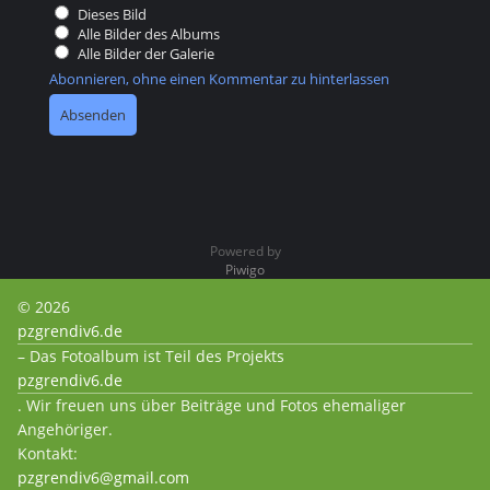
Dieses Bild
Alle Bilder des Albums
Alle Bilder der Galerie
Abonnieren, ohne einen Kommentar zu hinterlassen
Powered by
Piwigo
© 2026
pzgrendiv6.de
– Das Fotoalbum ist Teil des Projekts
pzgrendiv6.de
. Wir freuen uns über Beiträge und Fotos ehemaliger
Angehöriger.
Kontakt:
pzgrendiv6@gmail.com