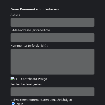
Einen Kommentar hinterlassen
Autor :
E-Mail-Adresse (erforderlich) :
Kommentar (erforderlich) :
Zeichenkette eingeben :
Bei weiteren Kommentaren benachrichtigen :
Nein