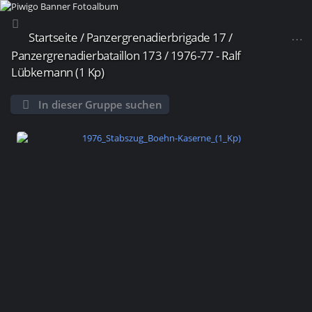
Startseite
/
Panzergrenadierbrigade 17
/
Panzergrenadierbataillon 173
/
1976-77 - Ralf
Lübkemann (1 Kp)
In dieser Gruppe suchen